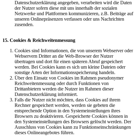
Datenschutzerklärung angegeben, verarbeiten wird die Daten
der Nutzer sofern diese mit uns innerhalb der sozialen
Netzwerke und Plattformen kommunizieren, z.B. Beiträge auf
unseren Onlinepräsenzen verfassen oder uns Nachrichten
zusenden.
15. Cookies & Reichweitenmessung
Cookies sind Informationen, die von unserem Webserver oder
Webservern Dritter an die Web-Browser der Nutzer
übertragen und dort für einen späteren Abruf gespeichert
werden. Bei Cookies kann es sich um kleine Dateien oder
sonstige Arten der Informationsspeicherung handeln.
Über den Einsatz von Cookies im Rahmen pseudonymer
Reichweitenmessung oder durch Funktionen von
Drittanbietern werden die Nutzer im Rahmen dieser
Datenschutzerklärung informiert.
Falls die Nutzer nicht möchten, dass Cookies auf ihrem
Rechner gespeichert werden, werden sie gebeten die
entsprechende Option in den Systemeinstellungen ihres
Browsers zu deaktivieren. Gespeicherte Cookies können in
den Systemeinstellungen des Browsers gelöscht werden. Der
Ausschluss von Cookies kann zu Funktionseinschränkungen
dieses Onlineangebotes führen.