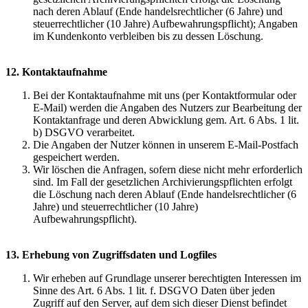
nach deren Ablauf (Ende handelsrechtlicher (6 Jahre) und
steuerrechtlicher (10 Jahre) Aufbewahrungspflicht); Angaben
im Kundenkonto verbleiben bis zu dessen Löschung.
12. Kontaktaufnahme
Bei der Kontaktaufnahme mit uns (per Kontaktformular oder
E-Mail) werden die Angaben des Nutzers zur Bearbeitung der
Kontaktanfrage und deren Abwicklung gem. Art. 6 Abs. 1 lit.
b) DSGVO verarbeitet.
Die Angaben der Nutzer können in unserem E-Mail-Postfach
gespeichert werden.
Wir löschen die Anfragen, sofern diese nicht mehr erforderlich
sind. Im Fall der gesetzlichen Archivierungspflichten erfolgt
die Löschung nach deren Ablauf (Ende handelsrechtlicher (6
Jahre) und steuerrechtlicher (10 Jahre)
Aufbewahrungspflicht).
13. Erhebung von Zugriffsdaten und Logfiles
Wir erheben auf Grundlage unserer berechtigten Interessen im
Sinne des Art. 6 Abs. 1 lit. f. DSGVO Daten über jeden
Zugriff auf den Server, auf dem sich dieser Dienst befindet