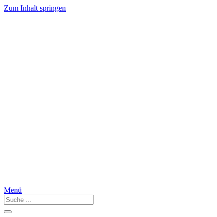
Zum Inhalt springen
Menü