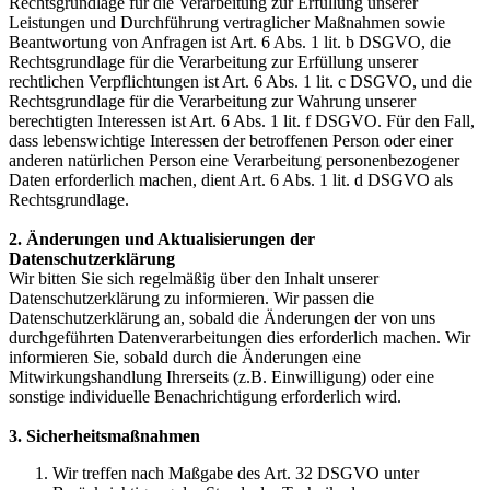
Rechtsgrundlage für die Verarbeitung zur Erfüllung unserer
Leistungen und Durchführung vertraglicher Maßnahmen sowie
Beantwortung von Anfragen ist Art. 6 Abs. 1 lit. b DSGVO, die
Rechtsgrundlage für die Verarbeitung zur Erfüllung unserer
rechtlichen Verpflichtungen ist Art. 6 Abs. 1 lit. c DSGVO, und die
Rechtsgrundlage für die Verarbeitung zur Wahrung unserer
berechtigten Interessen ist Art. 6 Abs. 1 lit. f DSGVO. Für den Fall,
dass lebenswichtige Interessen der betroffenen Person oder einer
anderen natürlichen Person eine Verarbeitung personenbezogener
Daten erforderlich machen, dient Art. 6 Abs. 1 lit. d DSGVO als
Rechtsgrundlage.
2. Änderungen und Aktualisierungen der
Datenschutzerklärung
Wir bitten Sie sich regelmäßig über den Inhalt unserer
Datenschutzerklärung zu informieren. Wir passen die
Datenschutzerklärung an, sobald die Änderungen der von uns
durchgeführten Datenverarbeitungen dies erforderlich machen. Wir
informieren Sie, sobald durch die Änderungen eine
Mitwirkungshandlung Ihrerseits (z.B. Einwilligung) oder eine
sonstige individuelle Benachrichtigung erforderlich wird.
3. Sicherheitsmaßnahmen
Wir treffen nach Maßgabe des Art. 32 DSGVO unter