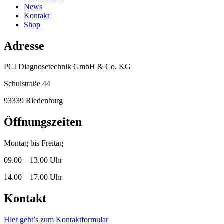
News
Kontakt
Shop
Adresse
PCI Diagnosetechnik GmbH & Co. KG
Schulstraße 44
93339 Riedenburg
Öffnungszeiten
Montag bis Freitag
09.00 – 13.00 Uhr
14.00 – 17.00 Uhr
Kontakt
Hier geht’s zum Kontaktformular