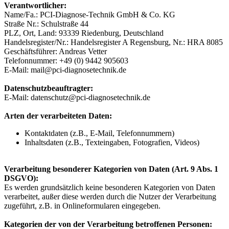
Verantwortlicher:
Name/Fa.: PCI-Diagnose-Technik GmbH & Co. KG
Straße Nr.: Schulstraße 44
PLZ, Ort, Land: 93339 Riedenburg, Deutschland
Handelsregister/Nr.: Handelsregister A Regensburg, Nr.: HRA 8085
Geschäftsführer: Andreas Vetter
Telefonnummer: +49 (0) 9442 905603
E-Mail: mail@pci-diagnosetechnik.de
Datenschutzbeauftragter:
E-Mail: datenschutz@pci-diagnosetechnik.de
Arten der verarbeiteten Daten:
Kontaktdaten (z.B., E-Mail, Telefonnummern)
Inhaltsdaten (z.B., Texteingaben, Fotografien, Videos)
Verarbeitung besonderer Kategorien von Daten (Art. 9 Abs. 1
DSGVO):
Es werden grundsätzlich keine besonderen Kategorien von Daten
verarbeitet, außer diese werden durch die Nutzer der Verarbeitung
zugeführt, z.B. in Onlineformularen eingegeben.
Kategorien der von der Verarbeitung betroffenen Personen: