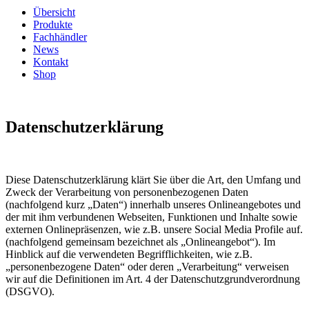
Übersicht
Produkte
Fachhändler
News
Kontakt
Shop
Datenschutzerklärung
Diese Datenschutzerklärung klärt Sie über die Art, den Umfang und
Zweck der Verarbeitung von personenbezogenen Daten
(nachfolgend kurz „Daten“) innerhalb unseres Onlineangebotes und
der mit ihm verbundenen Webseiten, Funktionen und Inhalte sowie
externen Onlinepräsenzen, wie z.B. unsere Social Media Profile auf.
(nachfolgend gemeinsam bezeichnet als „Onlineangebot“). Im
Hinblick auf die verwendeten Begrifflichkeiten, wie z.B.
„personenbezogene Daten“ oder deren „Verarbeitung“ verweisen
wir auf die Definitionen im Art. 4 der Datenschutzgrundverordnung
(DSGVO).