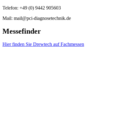
Telefon: +49 (0) 9442 905603
Mail: mail@pci-diagnosetechnik.de
Messefinder
Hier finden Sie Drewtech auf Fachmessen