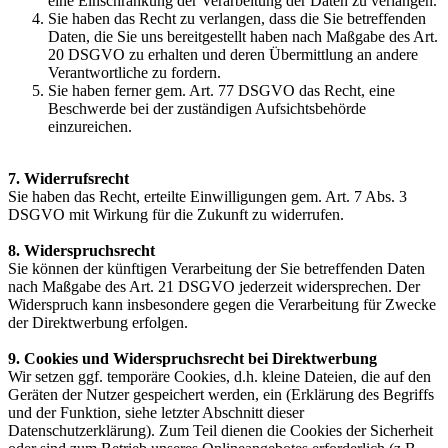
eine Einschränkung der Verarbeitung der Daten zu verlangen.
Sie haben das Recht zu verlangen, dass die Sie betreffenden
Daten, die Sie uns bereitgestellt haben nach Maßgabe des Art.
20 DSGVO zu erhalten und deren Übermittlung an andere
Verantwortliche zu fordern.
Sie haben ferner gem. Art. 77 DSGVO das Recht, eine
Beschwerde bei der zuständigen Aufsichtsbehörde
einzureichen.
7. Widerrufsrecht
Sie haben das Recht, erteilte Einwilligungen gem. Art. 7 Abs. 3
DSGVO mit Wirkung für die Zukunft zu widerrufen.
8. Widerspruchsrecht
Sie können der künftigen Verarbeitung der Sie betreffenden Daten
nach Maßgabe des Art. 21 DSGVO jederzeit widersprechen. Der
Widerspruch kann insbesondere gegen die Verarbeitung für Zwecke
der Direktwerbung erfolgen.
9. Cookies und Widerspruchsrecht bei Direktwerbung
Wir setzen ggf. temporäre Cookies, d.h. kleine Dateien, die auf den
Geräten der Nutzer gespeichert werden, ein (Erklärung des Begriffs
und der Funktion, siehe letzter Abschnitt dieser
Datenschutzerklärung). Zum Teil dienen die Cookies der Sicherheit