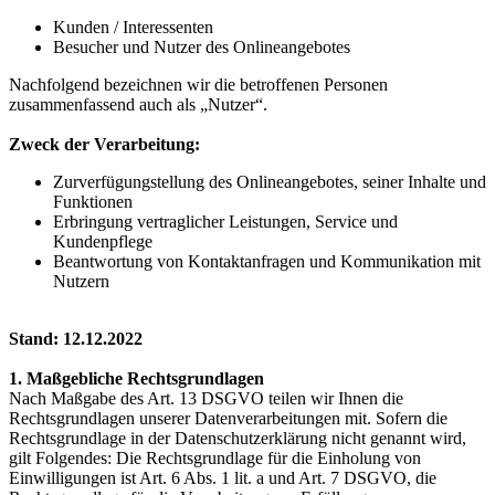
Kunden / Interessenten
Besucher und Nutzer des Onlineangebotes
Nachfolgend bezeichnen wir die betroffenen Personen
zusammenfassend auch als „Nutzer“.
Zweck der Verarbeitung:
Zurverfügungstellung des Onlineangebotes, seiner Inhalte und
Funktionen
Erbringung vertraglicher Leistungen, Service und
Kundenpflege
Beantwortung von Kontaktanfragen und Kommunikation mit
Nutzern
Stand: 12.12.2022
1. Maßgebliche Rechtsgrundlagen
Nach Maßgabe des Art. 13 DSGVO teilen wir Ihnen die
Rechtsgrundlagen unserer Datenverarbeitungen mit. Sofern die
Rechtsgrundlage in der Datenschutzerklärung nicht genannt wird,
gilt Folgendes: Die Rechtsgrundlage für die Einholung von
Einwilligungen ist Art. 6 Abs. 1 lit. a und Art. 7 DSGVO, die