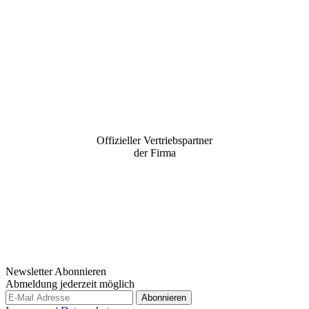
Offizieller Vertriebspartner
der Firma
Newsletter Abonnieren
Abmeldung jederzeit möglich