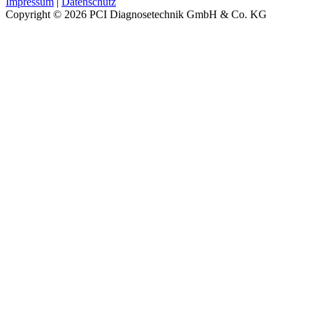
Impressum
|
Datenschutz
Copyright © 2026
PCI Diagnosetechnik GmbH & Co. KG